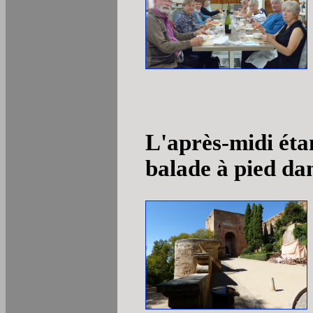
L'après-midi éta
balade à pied da