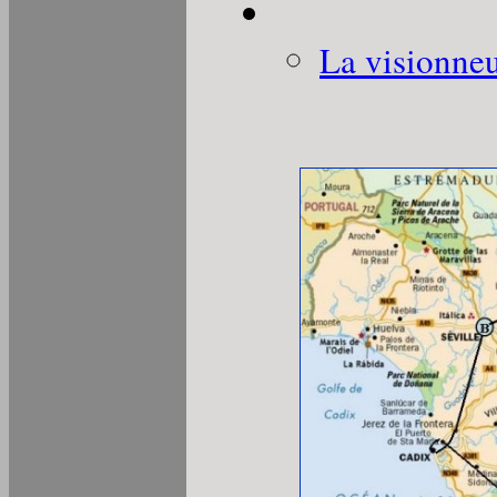
La visionneu