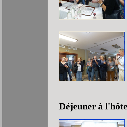
Déjeuner à l'hôte