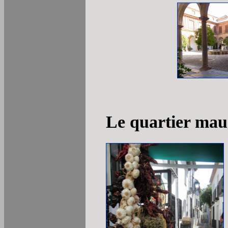
Le quartier mau