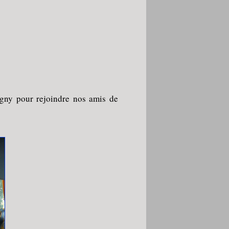
igny pour rejoindre nos amis de