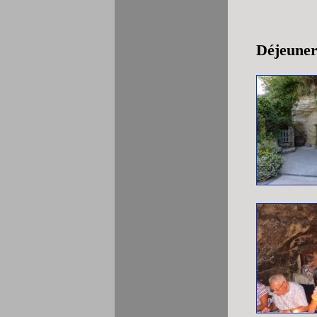
Déjeuner