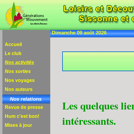
Dimanche 09 août 
Accueil
Le club
Nos activités
Nos sorties
Nos voyages
Nos auteurs
Nos relations
Les quelques lie
Revue de presse
intéressants.
Hum c'est bon!
Mises à jour